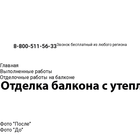
Звонок бесплатный из любого региона
8-800-511-56-33
Главная
Выполненные работы
Отделочные работы на балконе
Отделка балкона с утеп
Фото "После"
Фото "До"