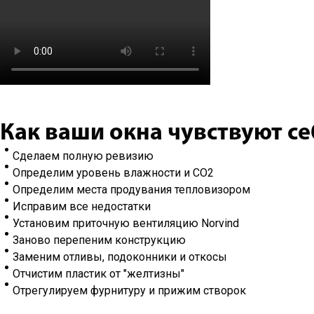
Как ваши окна чувствуют се
Сделаем полную ревизию
Определим уровень влажности и CO2
Определим места продувания тепловизором
Исправим все недостатки
Установим приточную вентиляцию Norvind
Заново перепеним конструкцию
Заменим отливы, подоконники и откосы
Отчистим пластик от "желтизны"
Отрегулируем фурнитуру и прижим створок