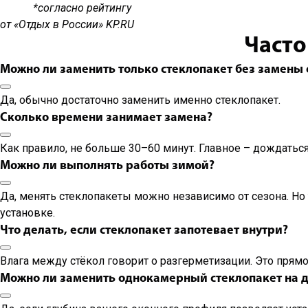
*согласно рейтингу
от «Отдых в России» KP.RU
Часто
Можно ли заменить только стеклопакет без замены 
Да, обычно достаточно заменить именно стеклопакет.
Сколько времени занимает замена?
Как правило, не больше 30–60 минут. Главное – дождаться
Можно ли выполнять работы зимой?
Да, менять стеклопакеты можно независимо от сезона. Но 
установке.
Что делать, если стеклопакет запотевает внутри?
Влага между стёкол говорит о разгерметизации. Это прям
Можно ли заменить однокамерный стеклопакет на 