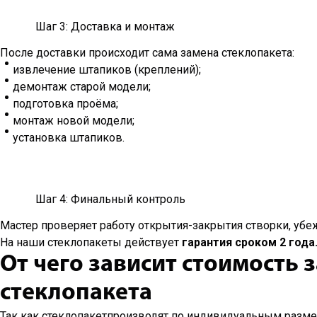
Шаг 3: Доставка и монтаж
После доставки происходит сама замена стеклопакета:
извлечение штапиков (креплений);
демонтаж старой модели;
подготовка проёма;
монтаж новой модели;
установка штапиков.
Шаг 4: Финальный контроль
Мастер проверяет работу открытия-закрытия створки, убеж
На наши стеклопакеты действует
гарантия сроком 2 года
От чего зависит стоимость
стеклопакета
Так как стеклопакетпроизводят по индивидуальным разме