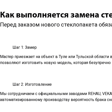
Как выполняется замена ст
Перед заказом нового стеклопакета обя
Шаг 1: Замер
Мастер приезжает на объект в Туле или Тульской области 
позволяют изготовить новую модель, которая безупречно
Шаг 2: Изготовление
Мы сотрудничаем с официальными заводами REHAU, VEKA и
автоматизированному производству вероятность брака сн