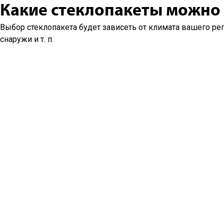
Какие стеклопакеты можно
Выбор стеклопакета будет зависеть от климата вашего ре
снаружи и т. п.