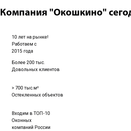
Компания "Окошкино" сего
10 лет на рынке!
Работаем с
2015 года
Более 200 тыс.
Довольных клиентов
> 700 тыс.м²
Остекленных объектов
Входим в ТОП-10
Оконных
компаний России