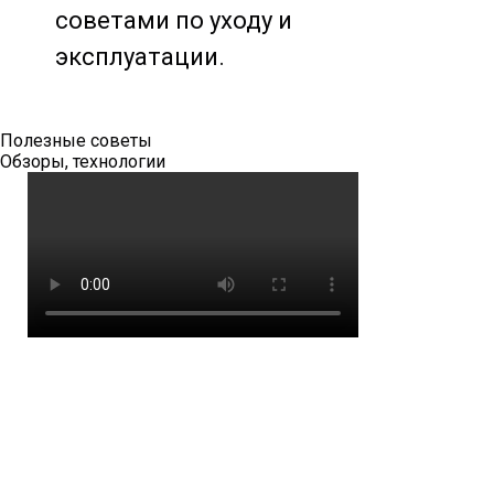
советами по уходу и
эксплуатации.
Полезные советы
Обзоры, технологии