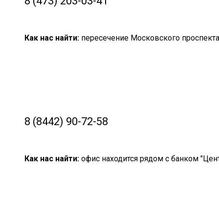
8 (473) 203-03-41
Как нас найти:
пересечение Московского проспекта 
8 (8442) 90-72-58
Как нас найти:
офис находится рядом с банком "Цент