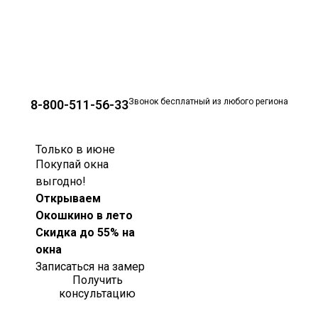
Звонок бесплатный из любого региона
8-800-511-56-33
Только в июне
Покупай окна
выгодно!
Открываем
Окошкино в лето
Скидка до 55% на
окна
Записаться на замер
Получить
консультацию