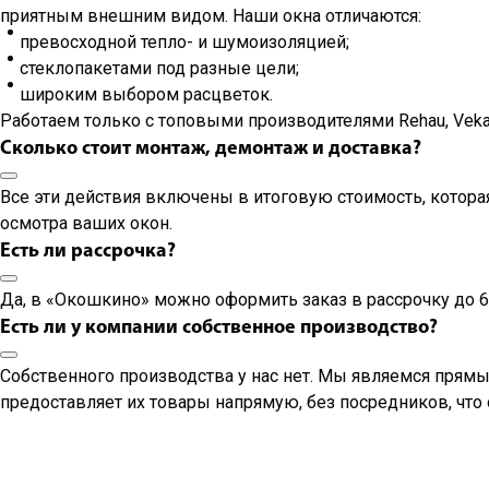
приятным внешним видом. Наши окна отличаются:
превосходной тепло- и шумоизоляцией;
стеклопакетами под разные цели;
широким выбором расцветок.
Работаем только с топовыми производителями Rehau, Vek
Сколько стоит монтаж, демонтаж и доставка?
Все эти действия включены в итоговую стоимость, котора
осмотра ваших окон.
Есть ли рассрочка?
Да, в «Окошкино» можно оформить заказ в рассрочку до 6
Есть ли у компании собственное производство?
Собственного производства у нас нет. Мы являемся прям
предоставляет их товары напрямую, без посредников, что
Компания "Окошкино" в соцсетях: