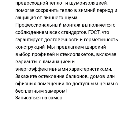
превосходной тепло- и шумоизоляцией,
помогая сохранить тепло в зимний период и
защищая от лишнего шума.
Профессиональный монтаж выполняется с
соблюдением всех стандартов ГОСТ, что
гарантирует долговечность и герметичность
конструкций. Мы предлагаем широкий
выбор профилей и стеклопакетов, включая
варианты с ламинацией и
энергоэффективными характеристиками.
Закажите остекление балконов, домов или
офисных помещений по доступным ценам с
бесплатным замером!
Записаться на замер