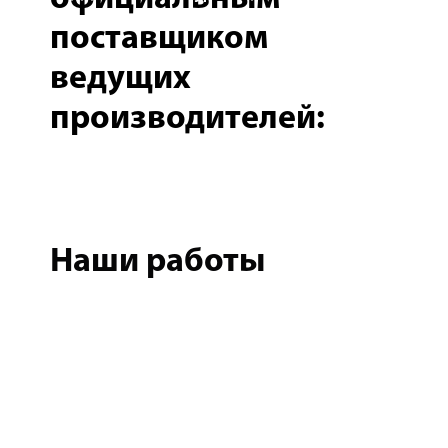
поставщиком
ведущих
производителей:
Наши работы