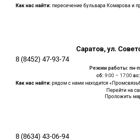
Как нас найти:
пересечение бульвара Комарова и п
Саратов,
ул. Совет
8 (8452) 47-93-74
Режим работы: пн-п
сб:
9:00 – 17:00
вс:
Как нас найти:
рядом с нами находится «Промсвязь
Перейти на са
Проложить ма
8 (8634) 43-06-94