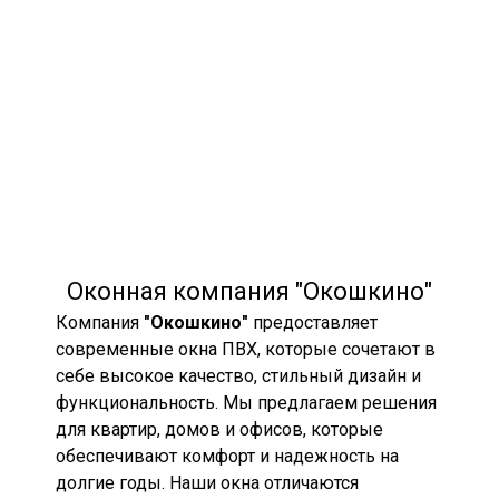
Оконная компания "Окошкино"
Компания
"Окошкино"
предоставляет
современные окна ПВХ, которые сочетают в
себе высокое качество, стильный дизайн и
функциональность. Мы предлагаем решения
для квартир, домов и офисов, которые
обеспечивают комфорт и надежность на
долгие годы. Наши окна отличаются