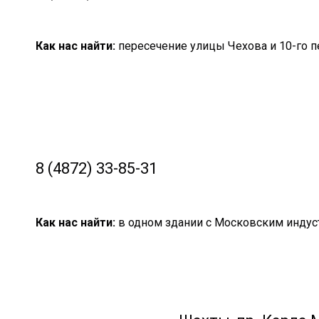
Как нас найти:
пересечение улицы Чехова и 10-го п
8 (4872) 33-85-31
Как нас найти:
в одном здании с Московским инду