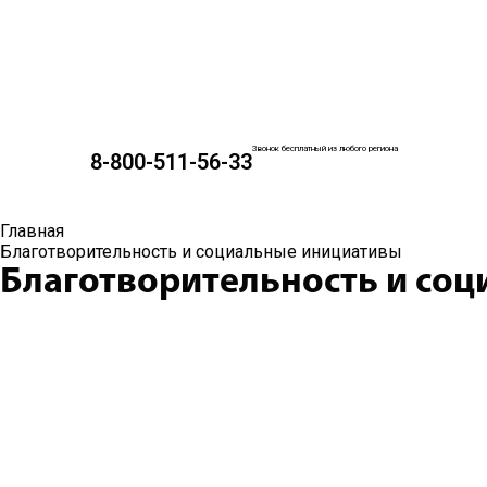
Звонок бесплатный из любого региона
8-800-511-56-33
Главная
Благотворительность и социальные инициативы
Благотворительность и со