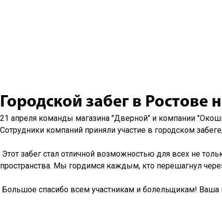
Городской забег в Ростове 
21 апреля команды магазина "Дверной" и компании "Окошк
Сотрудники компаний приняли участие в городском забеге
Этот забег стал отличной возможностью для всех не тольк
пространства. Мы гордимся каждым, кто перешагнул через
Большое спасибо всем участникам и болельщикам! Ваша п