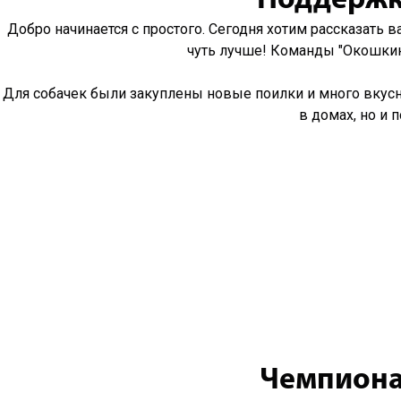
Поддержка
Добро начинается с простого. Сегодня хотим рассказать 
чуть лучше! Команды "Окошкин
Для собачек были закуплены новые поилки и много вкусно
в домах, но и 
Чемпиона