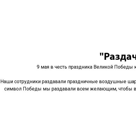
"Раздач
9 мая в честь праздника Великой Победы 
Наши сотрудники раздавали праздничные воздушные шары.
символ Победы мы раздавали всем желающим, чтобы вме