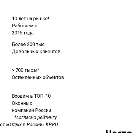
10 лет на рынке!
Работаем с
2015 года
Более 200 тыс.
Довольных клиентов
> 700 тыс.м²
Остекленных объектов
Входим в ТОП-10
Оконных
компаний России
*согласно рейтингу
от «Отдых в России» KP.RU