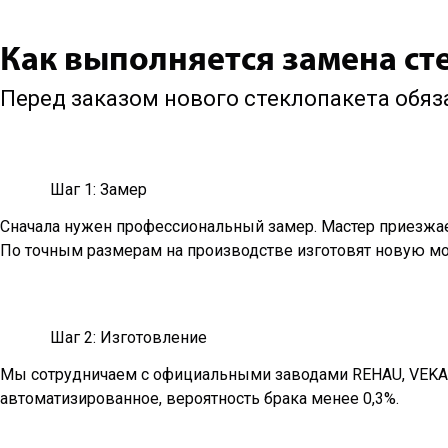
Как выполняется замена ст
Перед заказом нового стеклопакета обя
Шаг 1: Замер
Сначала нужен профессиональный замер. Мастер приезжает 
По точным размерам на производстве изготовят новую мо
Шаг 2: Изготовление
Мы сотрудничаем с официальными заводами REHAU, VEKA и
автоматизированное, вероятность брака менее 0,3%.