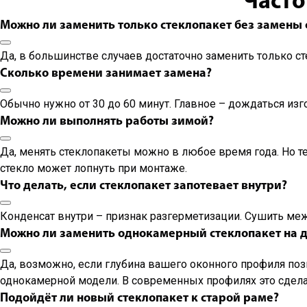
Часто
Можно ли заменить только стеклопакет без замены 
Да, в большинстве случаев достаточно заменить только ст
Сколько времени занимает замена?
Обычно нужно от 30 до 60 минут. Главное – дождаться изг
Можно ли выполнять работы зимой?
Да, менять стеклопакеты можно в любое время года. Но те
стекло может лопнуть при монтаже.
Что делать, если стеклопакет запотевает внутри?
Конденсат внутри – признак разгерметизации. Сушить меж
Можно ли заменить однокамерный стеклопакет на 
Да, возможно, если глубина вашего оконного профиля поз
однокамерной модели. В современных профилях это сделать
Подойдёт ли новый стеклопакет к старой раме?