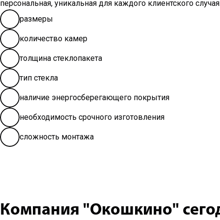
персональная, уникальная для каждого клиентского случая
размеры
количество камер
толщина стеклопакета
тип стекла
наличие энергосберегающего покрытия
необходимость срочного изготовления
сложность монтажа
Наш профессиональный замерщик бесплатно в
Компания "Окошкино" сего