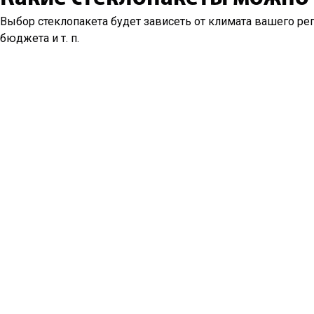
Выбор стеклопакета будет зависеть от климата вашего рег
бюджета и т. п.