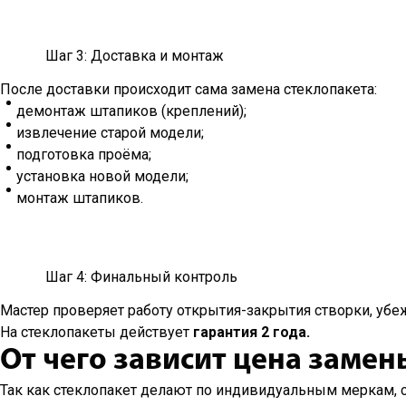
Шаг 3: Доставка и монтаж
После доставки происходит сама замена стеклопакета:
демонтаж штапиков (креплений);
извлечение старой модели;
подготовка проёма;
установка новой модели;
монтаж штапиков.
Шаг 4: Финальный контроль
Мастер проверяет работу открытия-закрытия створки, убежд
На стеклопакеты действует
гарантия 2 года.
От чего зависит цена замен
Так как стеклопакет делают по индивидуальным меркам, 