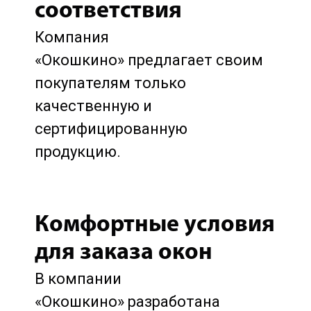
соответствия
Компания
«Окошкино» предлагает своим
покупателям только
качественную и
сертифицированную
продукцию.
Комфортные условия
для заказа окон
В компании
«Окошкино» разработана