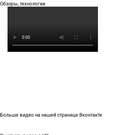
Обзоры, технологии
Больше видео на нашей странице Вконтакте