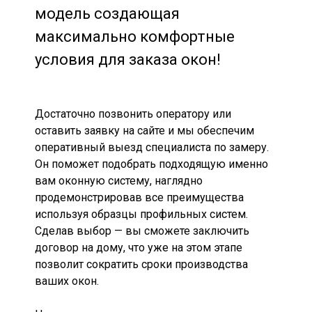
модель создающая
максимально комфортные
условия для заказа окон!
Достаточно позвонить оператору или
оставить заявку на сайте и мы обеспечим
оперативный выезд специалиста по замеру.
Он поможет подобрать подходящую именно
вам оконную систему, наглядно
продемонстрировав все преимущества
используя образцы профильных систем.
Сделав выбор — вы сможете заключить
договор на дому, что уже на этом этапе
позволит сократить сроки производства
ваших окон.