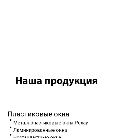
Наша продукция
Пластиковые окна
Металлопастиковые окна Рехау
Ламинированные окна
Нестандартные окна