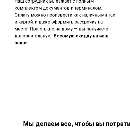
Наш сотрудник выезжает с полным
комплектом документов и терминалом.
Оплату можно произвести как наличными так
и картой, и даже оформить рассрочку на
месте! При оплате на дому — вы получаете
дополнительную,
Весомую скидку на ваш
заказ
.
Мы делаем все, чтобы вы потрати