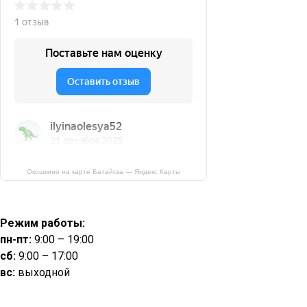
Окошкино на карте Батайска — Яндекс Карты
Режим работы:
пн-пт:
9:00 – 19:00
сб:
9:00 – 17:00
вс:
выходной