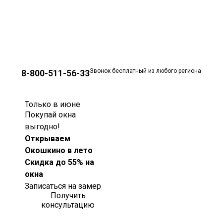
Звонок бесплатный из любого региона
8-800-511-56-33
Только в июне
Покупай окна
выгодно!
Открываем
Окошкино в лето
Скидка до 55% на
окна
Записаться на замер
Получить
консультацию